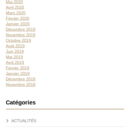
Mai 2020
Avril 2020
Mars 2020
Février 2020
Janvier 2020
Décembre 2019
Novembre 2019
Octobre 2019
Août 2019
Juin 2019
Mai 2019
Avril 2019
Février 2019
Janvier 2019
Décembre 2018
Novembre 2018
Catégories
ACTUALITÉS