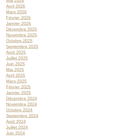
Mai 2026
Avril 2026
Mars 2026
Février 2026
Janvier 2026
Décembre 2025
Novembre 2025
Octobre 2025
Septembre 2025
Août 2025
Juillet 2025
Juin 2025
Mai 2025
Avril 2025
Mars 2025
Février 2025
Janvier 2025
Décembre 2024
Novembre 2024
Octobre 2024
Septembre 2024
Août 2024
Juillet 2024
Juin 2024