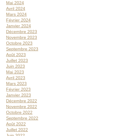
Mai 2024
Avril 2024
Mars 2024
Février 2024
Janvier 2024
Décembre 2023
Novembre 2023
Octobre 2023
Septembre 2023
Août 2023
Juillet 2023
Juin 2023
Mai 2023
Avril 2023
Mars 2023
Février 2023
Janvier 2023
Décembre 2022
Novembre 2022
Octobre 2022
Septembre 2022
Août 2022
Juillet 2022
Juin 2022