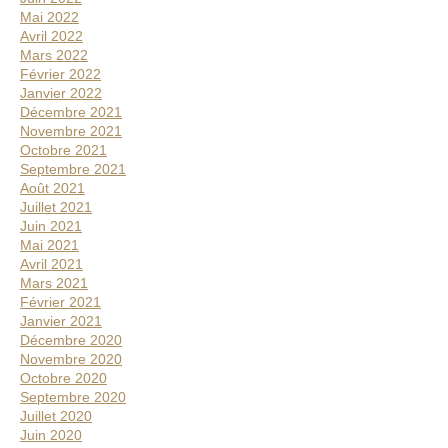
Mai 2022
Avril 2022
Mars 2022
Février 2022
Janvier 2022
Décembre 2021
Novembre 2021
Octobre 2021
Septembre 2021
Août 2021
Juillet 2021
Juin 2021
Mai 2021
Avril 2021
Mars 2021
Février 2021
Janvier 2021
Décembre 2020
Novembre 2020
Octobre 2020
Septembre 2020
Juillet 2020
Juin 2020