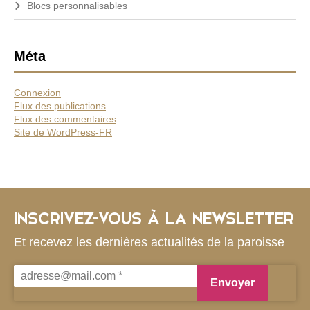
Blocs personnalisables
Méta
Connexion
Flux des publications
Flux des commentaires
Site de WordPress-FR
INSCRIVEZ-VOUS À LA NEWSLETTER
Et recevez les dernières actualités de la paroisse
adresse@mail.com
*