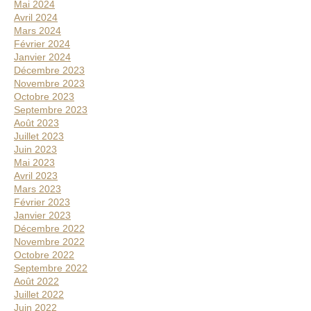
Mai 2024
Avril 2024
Mars 2024
Février 2024
Janvier 2024
Décembre 2023
Novembre 2023
Octobre 2023
Septembre 2023
Août 2023
Juillet 2023
Juin 2023
Mai 2023
Avril 2023
Mars 2023
Février 2023
Janvier 2023
Décembre 2022
Novembre 2022
Octobre 2022
Septembre 2022
Août 2022
Juillet 2022
Juin 2022