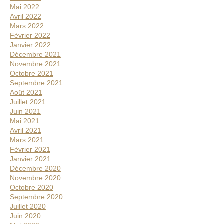
Mai 2022
Avril 2022
Mars 2022
Février 2022
Janvier 2022
Décembre 2021
Novembre 2021
Octobre 2021
Septembre 2021
Août 2021
Juillet 2021
Juin 2021
Mai 2021
Avril 2021
Mars 2021
Février 2021
Janvier 2021
Décembre 2020
Novembre 2020
Octobre 2020
Septembre 2020
Juillet 2020
Juin 2020