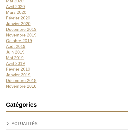
Mai 2020
Avril 2020
Mars 2020
Février 2020
Janvier 2020
Décembre 2019
Novembre 2019
Octobre 2019
Août 2019
Juin 2019
Mai 2019
Avril 2019
Février 2019
Janvier 2019
Décembre 2018
Novembre 2018
Catégories
ACTUALITÉS