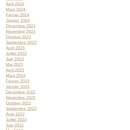
Avril 2024
Mars 2024
Février 2024
Janvier 2024
Décembre 2023
Novembre 2023
Octobre 2023
Septembre 2023
Août 2023
Juillet 2023
Juin 2023
Mai 2023
Avril 2023
Mars 2023
Février 2023
Janvier 2023
Décembre 2022
Novembre 2022
Octobre 2022
Septembre 2022
Août 2022
Juillet 2022
Juin 2022