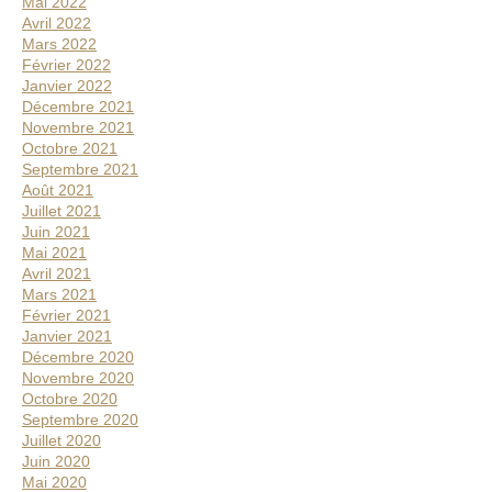
Mai 2022
Avril 2022
Mars 2022
Février 2022
Janvier 2022
Décembre 2021
Novembre 2021
Octobre 2021
Septembre 2021
Août 2021
Juillet 2021
Juin 2021
Mai 2021
Avril 2021
Mars 2021
Février 2021
Janvier 2021
Décembre 2020
Novembre 2020
Octobre 2020
Septembre 2020
Juillet 2020
Juin 2020
Mai 2020