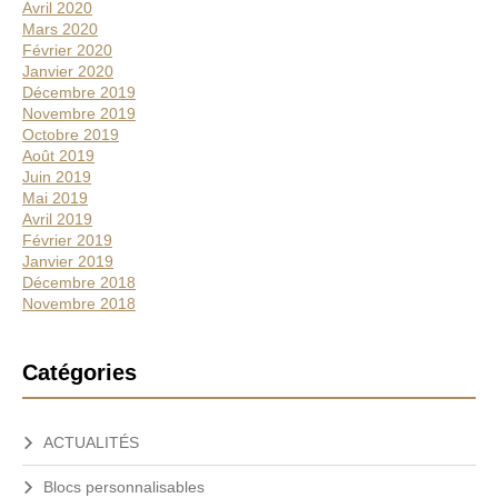
Avril 2020
Mars 2020
Février 2020
Janvier 2020
Décembre 2019
Novembre 2019
Octobre 2019
Août 2019
Juin 2019
Mai 2019
Avril 2019
Février 2019
Janvier 2019
Décembre 2018
Novembre 2018
Catégories
ACTUALITÉS
Blocs personnalisables