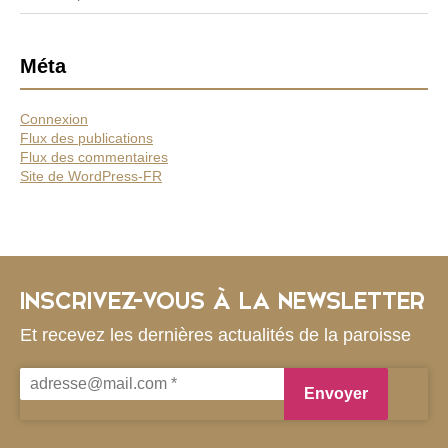
Méta
Connexion
Flux des publications
Flux des commentaires
Site de WordPress-FR
INSCRIVEZ-VOUS À LA NEWSLETTER
Et recevez les dernières actualités de la paroisse
adresse@mail.com
*