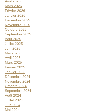
Avril 2026
Mars 2026
Février 2026
Janvier 2026
Décembre 2025
Novembre 2025
Octobre 2025
Septembre 2025
Août 2025
Juillet 2025
Juin 2025
Mai 2025
Avril 2025
Mars 2025
Février 2025
Janvier 2025
Décembre 2024
Novembre 2024
Octobre 2024
Septembre 2024
Août 2024
Juillet 2024
Juin 2024
Mai 2024