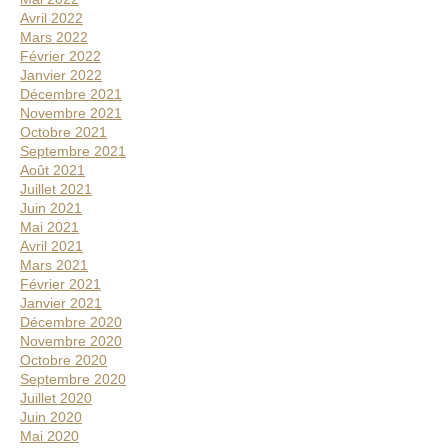
Avril 2022
Mars 2022
Février 2022
Janvier 2022
Décembre 2021
Novembre 2021
Octobre 2021
Septembre 2021
Août 2021
Juillet 2021
Juin 2021
Mai 2021
Avril 2021
Mars 2021
Février 2021
Janvier 2021
Décembre 2020
Novembre 2020
Octobre 2020
Septembre 2020
Juillet 2020
Juin 2020
Mai 2020