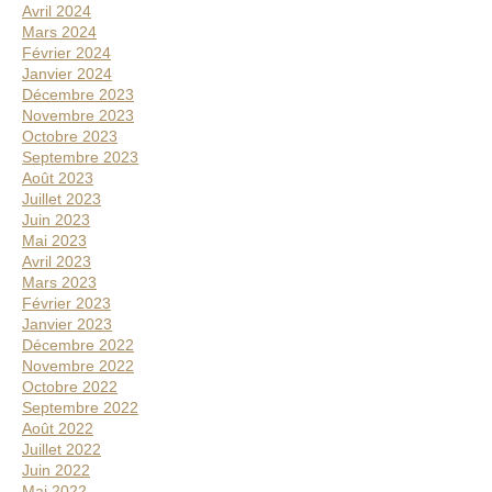
Avril 2024
Mars 2024
Février 2024
Janvier 2024
Décembre 2023
Novembre 2023
Octobre 2023
Septembre 2023
Août 2023
Juillet 2023
Juin 2023
Mai 2023
Avril 2023
Mars 2023
Février 2023
Janvier 2023
Décembre 2022
Novembre 2022
Octobre 2022
Septembre 2022
Août 2022
Juillet 2022
Juin 2022
Mai 2022