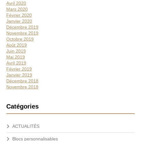
Avril 2020
Mars 2020
Février 2020
Janvier 2020
Décembre 2019
Novembre 2019
Octobre 2019
Août 2019
Juin 2019
Mai 2019
Avril 2019
Février 2019
Janvier 2019
Décembre 2018
Novembre 2018
Catégories
ACTUALITÉS
Blocs personnalisables